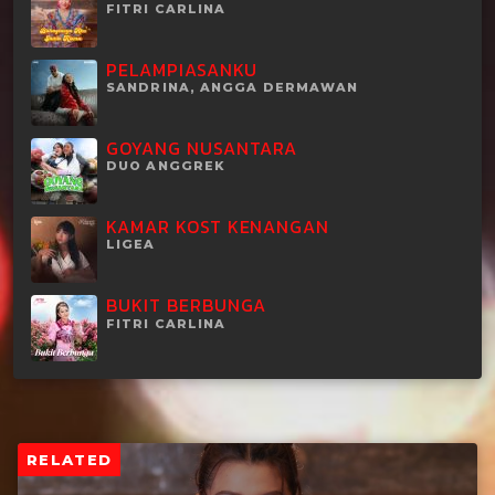
FITRI CARLINA
PELAMPIASANKU
SANDRINA, ANGGA DERMAWAN
GOYANG NUSANTARA
DUO ANGGREK
KAMAR KOST KENANGAN
LIGEA
BUKIT BERBUNGA
FITRI CARLINA
RELATED